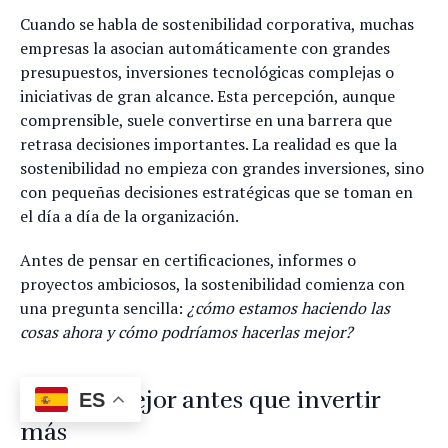
Cuando se habla de sostenibilidad corporativa, muchas
empresas la asocian automáticamente con grandes
presupuestos, inversiones tecnológicas complejas o
iniciativas de gran alcance. Esta percepción, aunque
comprensible, suele convertirse en una barrera que
retrasa decisiones importantes. La realidad es que la
sostenibilidad no empieza con grandes inversiones, sino
con pequeñas decisiones estratégicas que se toman en
el día a día de la organización.
Antes de pensar en certificaciones, informes o
proyectos ambiciosos, la sostenibilidad comienza con
una pregunta sencilla:
¿cómo estamos haciendo las
cosas ahora y cómo podríamos hacerlas mejor?
Decidir mejor antes que invertir
ES
más