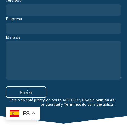
Teléfono
Empresa
Mensaje
Enviar
Este sitio está protegido por reCAPTCHA y Google
política de
privacidad
y
Términos de servicio
aplicar
.
ES