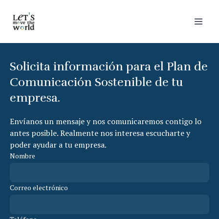
Solicita información para el Plan de
Comunicación Sostenible de tu
empresa.
Envíanos un mensaje y nos comunicaremos contigo lo
antes posible. Realmente nos interesa escucharte y
poder ayudar a tu empresa.
Nombre
Correo electrónico