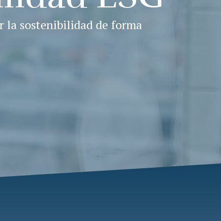
 la sostenibilidad de forma