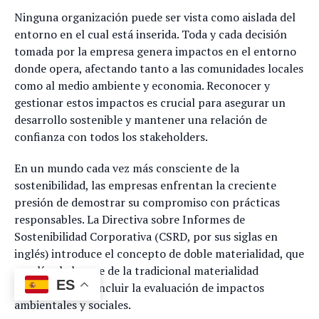
Ninguna organización puede ser vista como aislada del
entorno en el cual está inserida. Toda y cada decisión
tomada por la empresa genera impactos en el entorno
donde opera, afectando tanto a las comunidades locales
como al medio ambiente y economia. Reconocer y
gestionar estos impactos es crucial para asegurar un
desarrollo sostenible y mantener una relación de
confianza con todos los stakeholders.
En un mundo cada vez más consciente de la
sostenibilidad, las empresas enfrentan la creciente
presión de demostrar su compromiso con prácticas
responsables. La Directiva sobre Informes de
Sostenibilidad Corporativa (CSRD, por sus siglas en
inglés) introduce el concepto de doble materialidad, que
amplía el alcance de la tradicional materialidad
ES
financiera para incluir la evaluación de impactos
ambientales y sociales.