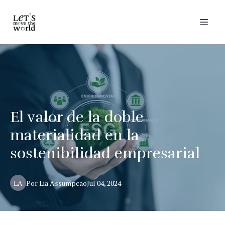
El valor de la doble
materialidad en la
sostenibilidad empresarial
LA
Por
Lia
Assumpcao
Jul 04, 2024