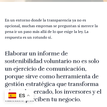
En un entorno donde la transparencia ya no es
opcional, muchas empresas se preguntan si merece la
pena ir un paso más allá de lo que exige la ley. La
respuesta es un rotundo sí.
Elaborar un informe de
sostenibilidad voluntario no es solo
un ejercicio de comunicación,
porque sirve como herramienta de
gestión estratégica que transforma
cómo el mercado, los inversores y el
ES
talento perciben tu negocio.