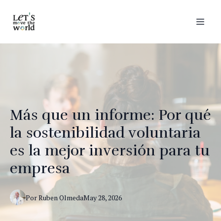
Más que un informe: Por qué
la sostenibilidad voluntaria
es la mejor inversión para tu
empresa
Por
Ruben
Olmeda
May 28, 2026