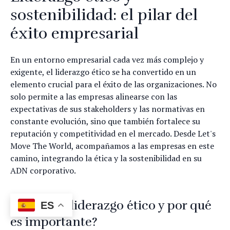
sostenibilidad: el pilar del
éxito empresarial
En un entorno empresarial cada vez más complejo y
exigente, el liderazgo ético se ha convertido en un
elemento crucial para el éxito de las organizaciones. No
solo permite a las empresas alinearse con las
expectativas de sus stakeholders y las normativas en
constante evolución, sino que también fortalece su
reputación y competitividad en el mercado. Desde Let's
Move The World, acompañamos a las empresas en este
camino, integrando la ética y la sostenibilidad en su
ADN corporativo.
¿Qué es el liderazgo ético y por qué
ES
es importante?