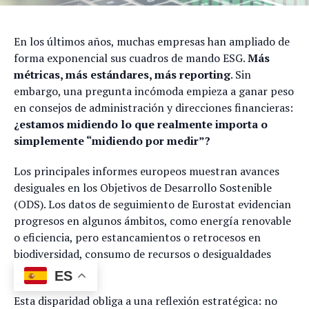
En los últimos años, muchas empresas han ampliado de
forma exponencial sus cuadros de mando ESG.
Más
métricas, más estándares, más reporting
. Sin
embargo, una pregunta incómoda empieza a ganar peso
en consejos de administración y direcciones financieras:
¿estamos midiendo lo que realmente importa o
simplemente “midiendo por medir”?
Los principales informes europeos muestran avances
desiguales en los Objetivos de Desarrollo Sostenible
(ODS). Los datos de seguimiento de Eurostat evidencian
progresos en algunos ámbitos, como energía renovable
o eficiencia, pero estancamientos o retrocesos en
biodiversidad, consumo de recursos o desigualdades
sociales.
ES
Esta disparidad obliga a una reflexión estratégica: no