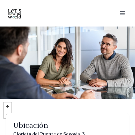
Ubicación
Glorieta del Puente de Segovia, 3